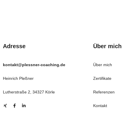
Adresse
Über mich
kontakt@plessner-coaching.de
Über mich
Heinrich Pleßner
Zertifikate
Lutherstraße 2, 34327 Körle
Referenzen
Kontakt