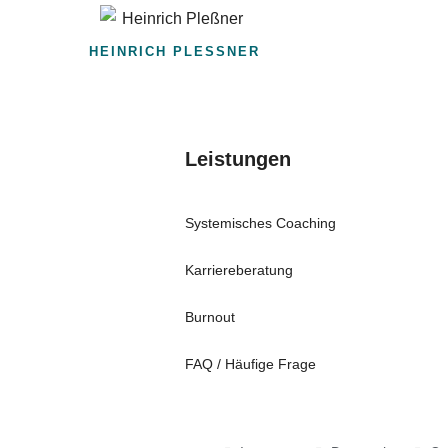
HEINRICH PLESSNER
Leistungen
Systemisches Coaching
Karriereberatung
Burnout
FAQ / Häufige Frage