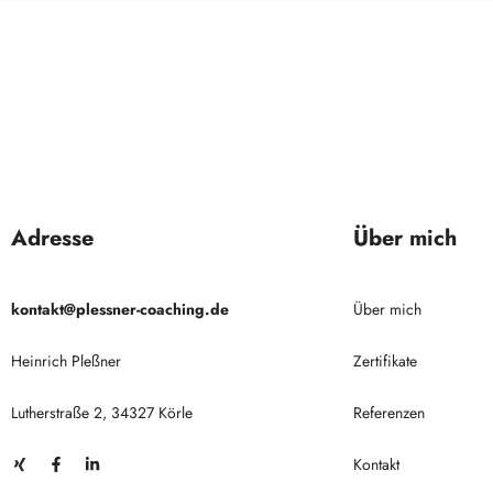
Adresse
Über mich
kontakt@plessner-coaching.de
Über mich
Heinrich Pleßner
Zertifikate
Lutherstraße 2, 34327 Körle
Referenzen
Kontakt