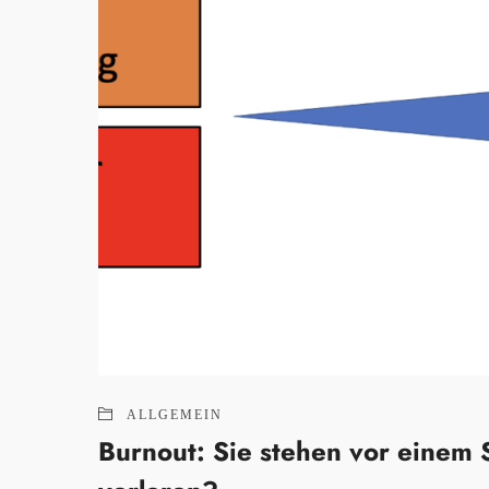
ALLGEMEIN
Burnout: Sie stehen vor einem