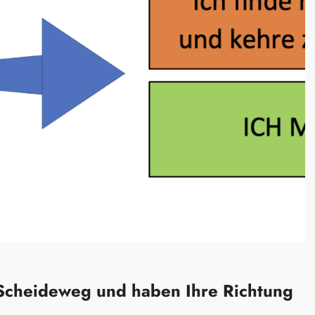
 Scheideweg und haben Ihre Richtung