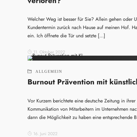
verloren?
Welcher Weg ist besser für Sie? Allein gehen oder
Kundentermin zurück nach Hause auf meinen Hof. Ha
ein. Ich öffnete die Tür und setzte […]
11. Oktober 2022
ALLGEMEIN
Burnout Prävention mit künstlic
Vor Kurzem berichtete eine deutsche Zeitung in ihre
Kommunikation von Mitarbeitern im Unternehmen nac
dann die Möglichkeit zu haben eine entsprechende Bu
16. Juni 2022