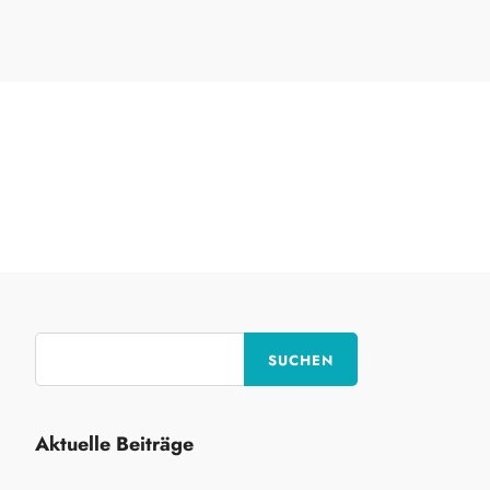
KONTAKT
AUFNEHMEN
Aktuelle Beiträge