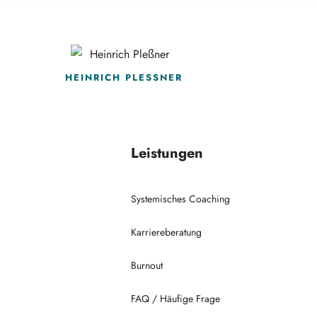
HEINRICH PLESSNER
Leistungen
Systemisches Coaching
Karriereberatung
Burnout
FAQ / Häufige Frage