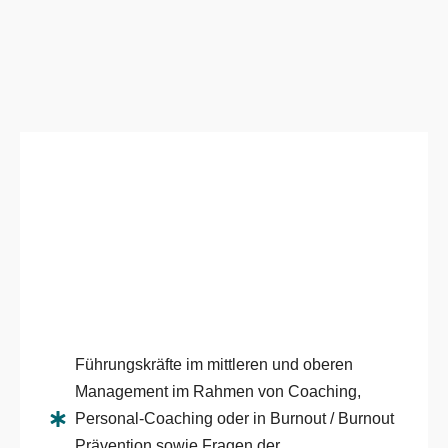
Führungskräfte im mittleren und oberen
Management im Rahmen von Coaching,
Personal-Coaching oder in Burnout / Burnout
Prävention sowie Fragen der