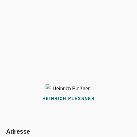
HEINRICH PLESSNER
Adresse