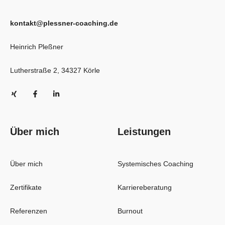
kontakt@plessner-coaching.de
Heinrich Pleßner
Lutherstraße 2, 34327 Körle
Über mich
Leistungen
Über mich
Systemisches Coaching
Zertifikate
Karriereberatung
Referenzen
Burnout