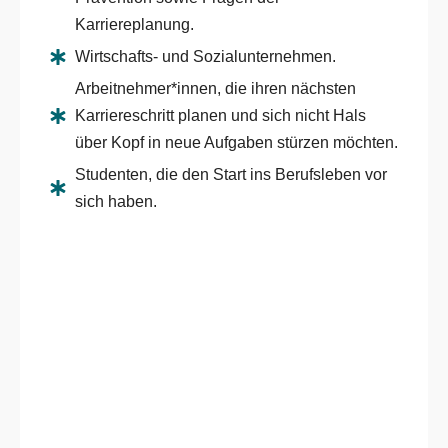
Karriereplanung.
Wirtschafts- und Sozialunternehmen.
Arbeitnehmer*innen, die ihren nächsten
Karriereschritt planen und sich nicht Hals
über Kopf in neue Aufgaben stürzen möchten.
Studenten, die den Start ins Berufsleben vor
sich haben.