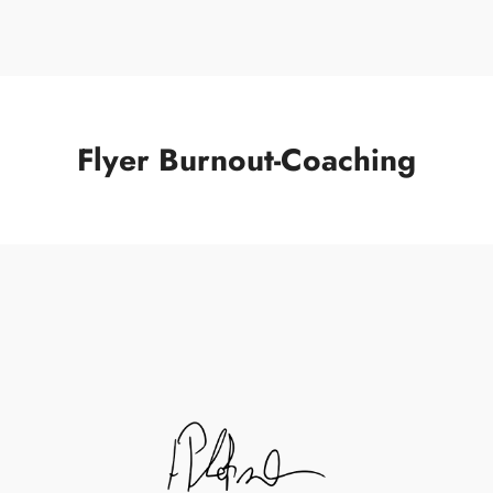
Flyer Burnout-Coaching