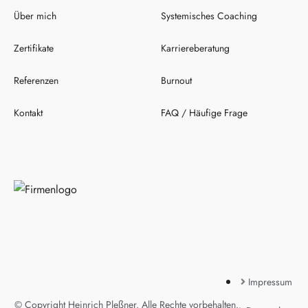
Über mich
Systemisches Coaching
Zertifikate
Karriereberatung
Referenzen
Burnout
Kontakt
FAQ / Häufige Frage
Impressum
© Copyright Heinrich Pleßner. Alle Rechte vorbehalten.